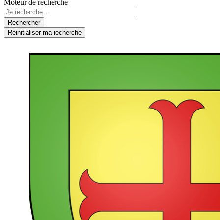
Moteur de recherche