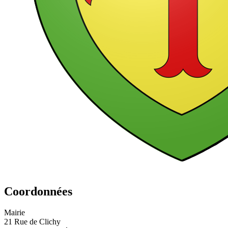
Coordonnées
Mairie
21 Rue de Clichy