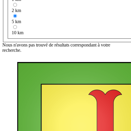
2 km
5 km
10 km
Nous n'avons pas trouvé de résultats correspondant à votre
recherche.