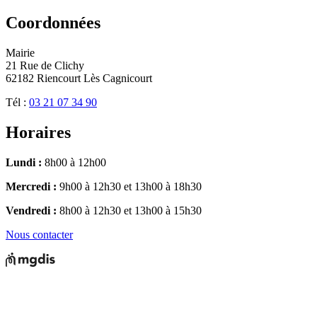
Coordonnées
Mairie
21 Rue de Clichy
62182 Riencourt Lès Cagnicourt
Tél :
03 21 07 34 90
Horaires
Lundi :
8h00 à 12h00
Mercredi :
9h00 à 12h30 et 13h00 à 18h30
Vendredi :
8h00 à 12h30 et 13h00 à 15h30
Nous contacter