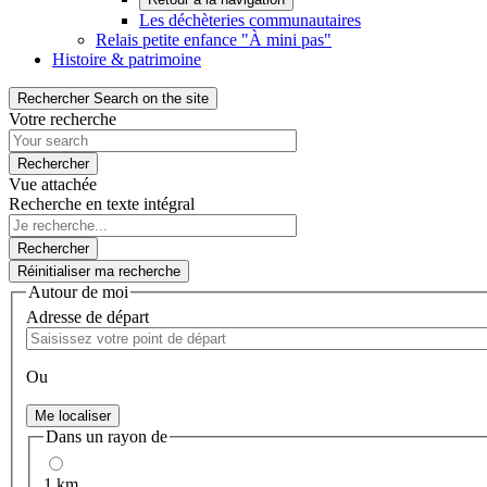
Les déchèteries communautaires
Relais petite enfance "À mini pas"
Histoire & patrimoine
Rechercher
Search on the site
Votre recherche
Vue attachée
Recherche en texte intégral
Autour de moi
Adresse de départ
Ou
Me localiser
Dans un rayon de
1 km