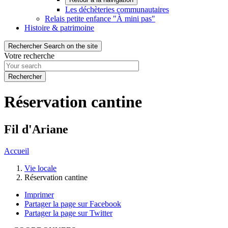
Les déchèteries communautaires
Relais petite enfance "À mini pas"
Histoire & patrimoine
Rechercher
Search on the site
Votre recherche
Réservation cantine
Fil d'Ariane
Accueil
Vie locale
Réservation cantine
Imprimer
Partager la page sur Facebook
Partager la page sur Twitter