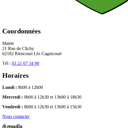
Coordonnées
Mairie
21 Rue de Clichy
62182 Riencourt Lès Cagnicourt
Tél :
03 21 07 34 90
Horaires
Lundi :
8h00 à 12h00
Mercredi :
9h00 à 12h30 et 13h00 à 18h30
Vendredi :
8h00 à 12h30 et 13h00 à 15h30
Nous contacter