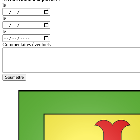
le
le
le
Commentaires éventuels