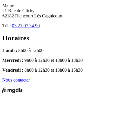
Mairie
21 Rue de Clichy
62182 Riencourt Lès Cagnicourt
Tél :
03 21 07 34 90
Horaires
Lundi :
8h00 à 12h00
Mercredi :
9h00 à 12h30 et 13h00 à 18h30
Vendredi :
8h00 à 12h30 et 13h00 à 15h30
Nous contacter