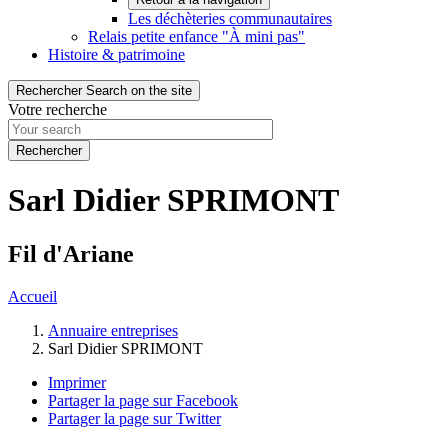
Les déchèteries communautaires
Relais petite enfance "À mini pas"
Histoire & patrimoine
Rechercher
Search on the site
Votre recherche
Sarl Didier SPRIMONT
Fil d'Ariane
Accueil
Annuaire entreprises
Sarl Didier SPRIMONT
Imprimer
Partager la page sur Facebook
Partager la page sur Twitter