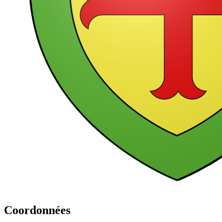
Coordonnées