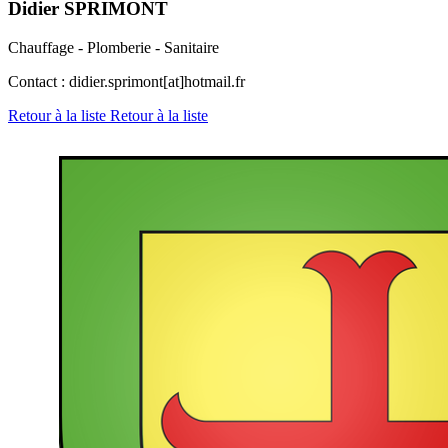
Didier SPRIMONT
Chauffage - Plomberie - Sanitaire
Contact : didier.sprimont[at]hotmail.fr
Retour à la liste
Retour à la liste